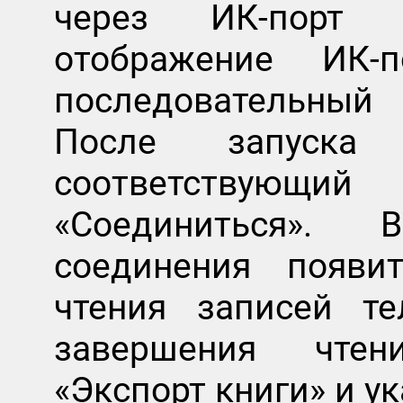
через ИК-порт 
отображение ИК-
последовательный
После запуска 
соответствующ
«Соединиться».
соединения появи
чтения записей те
завершения чте
«Экспорт книги» и у