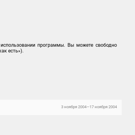
 использовании программы. Вы можете свободно
ак есть»).
3 ноября 2004—17 ноября 2004